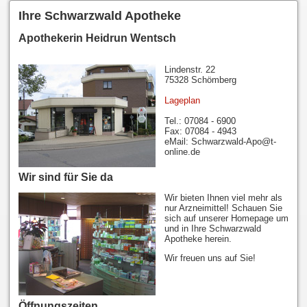
Ihre Schwarzwald Apotheke
Apothekerin Heidrun Wentsch
Lindenstr. 22
75328 Schömberg
Lageplan
Tel.: 07084 - 6900
Fax: 07084 - 4943
eMail: Schwarzwald-Apo@t-
online.de
Wir sind für Sie da
Wir bieten Ihnen viel mehr als
nur Arzneimittel! Schauen Sie
sich auf unserer Homepage um
und in Ihre Schwarzwald
Apotheke herein.
Wir freuen uns auf Sie!
Öffnungszeiten