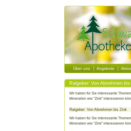
Über uns
Angebote
Aktio
Ratgeber: Von Abnehmen bis
Wir haben für Sie interessante Themen
Mineralien wie "Zink" interessieren kön
Ratgeber: Von Abnehmen bis Zink
Wir haben für Sie interessante Themen
Mineralien wie "Zink" interessieren kön