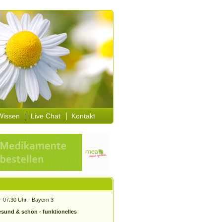
Wissen
Live Chat
Kontakt
-
07:30 Uhr - Bayern 3
sund & schön - funktionelles