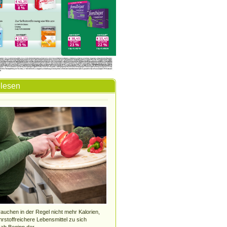
elesen
uchen in der Regel nicht mehr Kalorien,
hrstoffreichere Lebensmittel zu sich